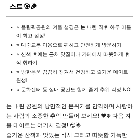
스트 🎯🎉
⭐ 올림픽공원의 겨울 설경은 눈 내린 직후 하루 이틀
이 최고 절정!
⭐ 대중교통 이용으로 편하고 안전하게 방문하기
⭐ 산책 후에는 근처 맛집이나 카페에서 따뜻하게 휴
식 취하기
⭐ 방한용품 꼼꼼히 챙겨서 건강하고 즐거운 데이트
완성!
⭐ 문화센터 등 실내 공간도 함께 즐겨 추위 걱정 NO!
눈 내린 공원의 낭만적인 분위기를 만끽하며 사랑하
는 사람과 소중한 추억 만들어 보세요! ❤️❄️ 다음 겨
울 데이트는 여기서 결정! 😊🌟
즐거운 산책과 맛있는 식사 그리고 따뜻함 가득한