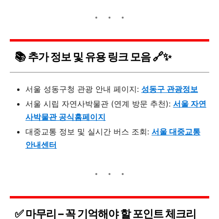
📚 추가 정보 및 유용 링크 모음 🔗✨
서울 성동구청 관광 안내 페이지:
성동구 관광정보
서울 시립 자연사박물관 (연계 방문 추천):
서울 자연
사박물관 공식홈페이지
대중교통 정보 및 실시간 버스 조회:
서울 대중교통
안내센터
✅ 마무리 – 꼭 기억해야 할 포인트 체크리