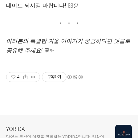
데이트 되시길 바랍니다! 🙌🎈
여러분의 특별한 겨울 이야기가 궁금하다면 댓글로
공유해 주세요!
💬✨
4
구독하기
YORIDA
맛있는 음식의 여정을 함께하는 YORIDA입니다. 일상의