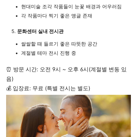
현대미술 조각 작품들이 눈꽃 배경과 어우러짐
각 작품마다 찍기 좋은 앵글 존재
문화센터 실내 전시관
쌀쌀할 때 들르기 좋은 따뜻한 공간
계절별 테마 전시 진행 중
⏰ 방문 시간: 오전 9시 ~ 오후 6시(계절별 변동 있
음)
💰 입장료: 무료 (특별 전시는 별도)