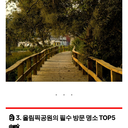
🗿 3. 올림픽공원의 필수 방문 명소 TOP5
❄️📸