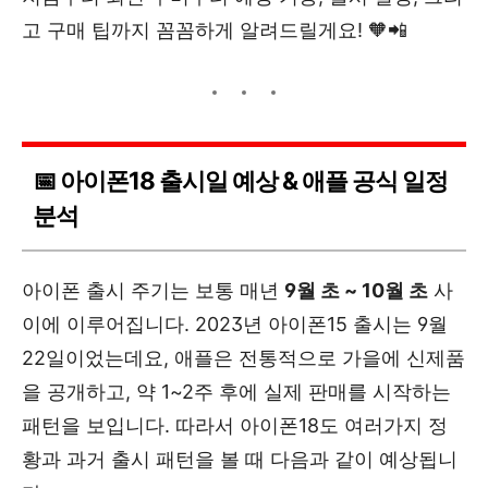
고 구매 팁까지 꼼꼼하게 알려드릴게요! 🧡📲
📅 아이폰18 출시일 예상 & 애플 공식 일정
분석
아이폰 출시 주기는 보통 매년
9월 초 ~ 10월 초
사
이에 이루어집니다. 2023년 아이폰15 출시는 9월
22일이었는데요, 애플은 전통적으로 가을에 신제품
을 공개하고, 약 1~2주 후에 실제 판매를 시작하는
패턴을 보입니다. 따라서 아이폰18도 여러가지 정
황과 과거 출시 패턴을 볼 때 다음과 같이 예상됩니