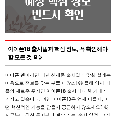
아이폰18 출시일과 핵심 정보, 꼭 확인해야
할 모든 것 📱✨
아이폰 팬이라면 매년 신제품 출시일에 맞춰 설레는
마음으로 정보를 찾는 분들이 많죠! 🤩 올해 역시 애
플의 새로운 주자인
아이폰18
출시에 대한 기대가
커지고 있습니다. 과연 아이폰18은 언제 나올지, 어
떤 혁신적인 기능을 담을지 궁금하지 않으세요? 🤔
지금부터 최신 루머부터 예상 기능, 출시 일정, 그리