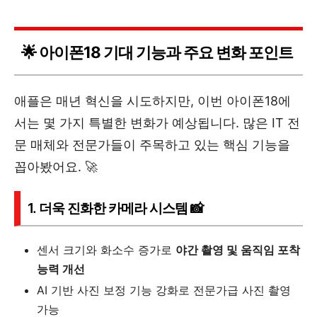
🌟 아이폰18 기대 기능과 주요 변화 포인트
애플은 매년 혁신을 시도하지만, 이번 아이폰18에
서는 몇 가지 특별한 변화가 예상됩니다. 많은 IT 전
문 매체와 전문가들이 주목하고 있는 핵심 기능을
꼽아봤어요. 🚀
1. 더욱 진화한 카메라 시스템 📸
센서 크기와 화소수 증가로
야간 촬영 및 움직임 포착
능력 개선
AI 기반 사진 보정 기능 강화로 전문가급 사진 촬영
가능