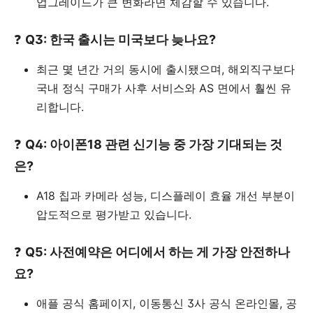
업그레이드가 큰 변화라면 체감할 수 있습니다.
❓
Q3: 한국 출시는 미국보다 늦나요?
최근 몇 년간 거의 동시에 출시됐으며, 해외직구보다
국내 정식 구매가 사후 서비스와 AS 면에서 훨씬 유
리합니다.
❓
Q4: 아이폰18 관련 신기능 중 가장 기대되는 것
은?
A18 칩과 카메라 성능, 디스플레이 효율 개선 부분이
압도적으로 평가받고 있습니다.
❓
Q5: 사전예약은 어디에서 하는 게 가장 안전하나
요?
애플 공식 홈페이지, 이동통신 3사 공식 온라인몰, 공