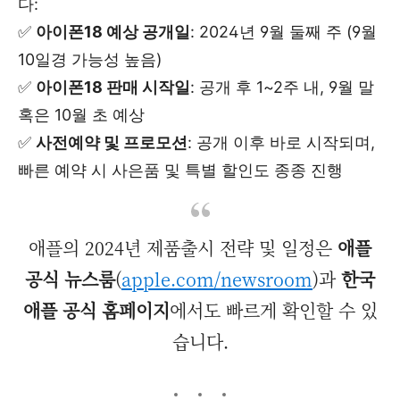
다:
✅
아이폰18 예상 공개일
: 2024년 9월 둘째 주 (9월
10일경 가능성 높음)
✅
아이폰18 판매 시작일
: 공개 후 1~2주 내, 9월 말
혹은 10월 초 예상
✅
사전예약 및 프로모션
: 공개 이후 바로 시작되며,
빠른 예약 시 사은품 및 특별 할인도 종종 진행
애플의 2024년 제품출시 전략 및 일정은
애플
공식 뉴스룸
(
apple.com/newsroom
)과
한국
애플 공식 홈페이지
에서도 빠르게 확인할 수 있
습니다.