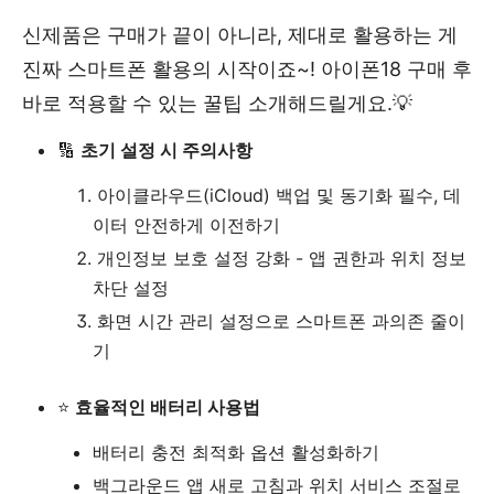
신제품은 구매가 끝이 아니라, 제대로 활용하는 게
진짜 스마트폰 활용의 시작이죠~! 아이폰18 구매 후
바로 적용할 수 있는 꿀팁 소개해드릴게요.💡
🔢
초기 설정 시 주의사항
아이클라우드(iCloud) 백업 및 동기화 필수, 데
이터 안전하게 이전하기
개인정보 보호 설정 강화 - 앱 권한과 위치 정보
차단 설정
화면 시간 관리 설정으로 스마트폰 과의존 줄이
기
⭐
효율적인 배터리 사용법
배터리 충전 최적화 옵션 활성화하기
백그라운드 앱 새로 고침과 위치 서비스 조절로