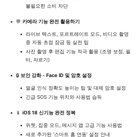
불필요한 소비 차단
💬
카메라 기능 완전 활용하기
라이브 텍스트, 포르트레이트 모드, 비디오 촬영
중 자동 초점 잠금 등 실전 팁
사진 촬영 후 편집 기능 적극 활용 (조명 보정, 필
터, 자르기)
🔒
보안 강화 - Face ID 및 암호 설정
얼굴 인식 정확도 높이는 팁 및 대체 암호 설정
긴급 SOS 기능 위치와 사용법 습득
📱
iOS 18 신기능 완전 정복
위젯, 집중 모드, 메시지 앱 고급 기능 사용법
새로 추가된 ‘스마트 홈 연동’ 설정 안내