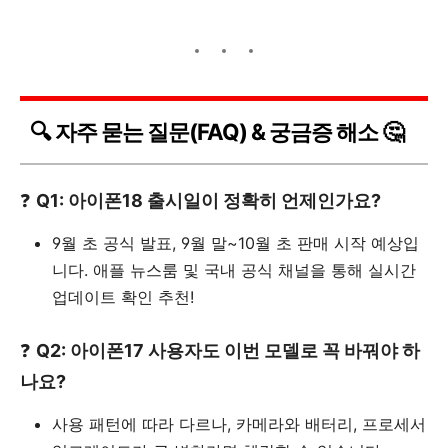
🔍 자주 묻는 질문(FAQ) & 궁금증 해소 🤔
❓
Q1: 아이폰18 출시일이 정확히 언제인가요?
9월 초 공식 발표, 9월 말~10월 초 판매 시작 예상입
니다. 애플 뉴스룸 및 국내 공식 채널을 통해 실시간
업데이트 확인 추천!
❓
Q2: 아이폰17 사용자도 이번 모델로 꼭 바꿔야 하
나요?
사용 패턴에 따라 다르나, 카메라와 배터리, 프로세서