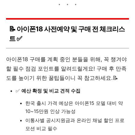
📝 아이폰18 사전예약 및 구매 전 체크리스
트 ✅
아이폰18 구매를 계획 중인 분들을 위해, 꼭 챙겨야
할 필수 점검 포인트를 알려드릴게요! 구매 후 만족
도를 높이기 위한 꿀팁들이니 꼭 참고하세요.📝
✅
예산 확정 및 비교 견적 수집
한국 출시 가격 예상은 아이폰15 모델 대비 약
10~15만원 인상 가능성
이통사별 공시지원금과 온라인 채널 할인 프로
모션 비교 필수