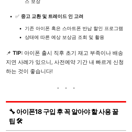
스 보장
✅
중고 교환 및 트레이드 인 고려
기존 아이폰 혹은 스마트폰 반납 할인 프로그램
상태에 따른 예상 보상금 조회 및 활용
📌
TIP:
아이폰 출시 직후 초기 재고 부족이나 배송
지연 사례가 있으니, 사전예약 기간 내 빠르게 신청
하는 것이 좋습니다!
🔧 아이폰18 구입 후 꼭 알아야 할 사용 꿀
팁 🛠️