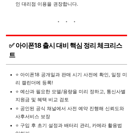
인 대리점 이용을 권장합니다.
✅ 아이폰18 출시 대비 핵심 정리 체크리스
트
⭐ 아이폰18 공개일과 판매 시기 사전에 확인, 일정 미
리 캘린더에 등록!
⭐ 예산과 필요한 모델/용량을 미리 정하고, 통신사별
지원금 및 혜택 비교 검토
⭐ 공인된 공식 채널에서 사전 예약 진행해 신뢰도와
사후서비스 보장
⭐ 구입 후 초기 설정과 배터리 관리, 카메라 활용법