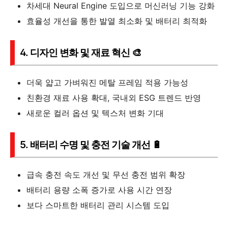
차세대 Neural Engine 도입으로 머신러닝 기능 강화
효율성 개선을 통한 발열 최소화 및 배터리 최적화
4. 디자인 변화 및 재료 혁신 🎨
더욱 얇고 가벼워진 메탈 프레임 적용 가능성
친환경 재료 사용 확대, 국내외 ESG 트렌드 반영
새로운 컬러 옵션 및 텍스처 변화 기대
5. 배터리 수명 및 충전 기술 개선 🔋
급속 충전 속도 개선 및 무선 충전 범위 확장
배터리 용량 소폭 증가로 사용 시간 연장
보다 스마트한 배터리 관리 시스템 도입