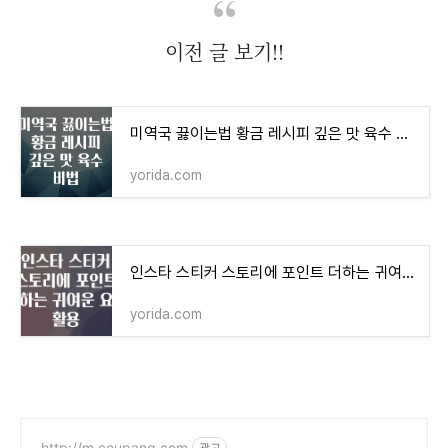
이전 글 보기!!
미역국 끓이는법 황금 레시피 깊은 맛 육수 비법
yorida.com
인스타 스티커 스토리에 포인트 더하는 귀여운 요소 활용
yorida.com
http://m.coupang.com
광고