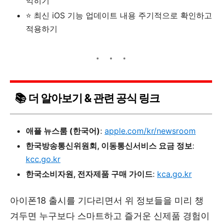
익히기
⭐ 최신 iOS 기능 업데이트 내용 주기적으로 확인하고
적용하기
📚 더 알아보기 & 관련 공식 링크
애플 뉴스룸 (한국어)
:
apple.com/kr/newsroom
한국방송통신위원회, 이동통신서비스 요금 정보
:
kcc.go.kr
한국소비자원, 전자제품 구매 가이드
:
kca.go.kr
아이폰18 출시를 기다리면서 위 정보들을 미리 챙
겨두면 누구보다 스마트하고 즐거운 신제품 경험이