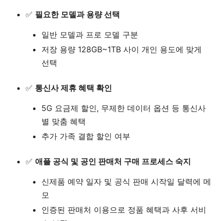
✅
필요한 모델과 용량 선택
일반 모델과 프로 모델 구분
저장 용량 128GB~1TB 사이 개인 용도에 맞게
선택
✅
통신사 제휴 혜택 확인
5G 요금제 할인, 무제한 데이터 옵션 등 통신사
별 맞춤 혜택
추가 가족 결합 할인 여부
✅
애플 공식 및 공인 판매처 구매 프로세스 숙지
신제품 예약 일자 및 공식 판매 시작일 달력에 메
모
인증된 판매처 이용으로 정품 혜택과 사후 서비